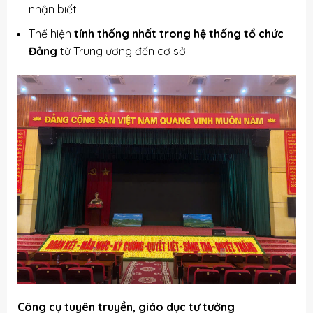
nhận biết.
Thể hiện
tính thống nhất trong hệ thống tổ chức
Đảng
từ Trung ương đến cơ sở.
Công cụ tuyên truyền, giáo dục tư tưởng