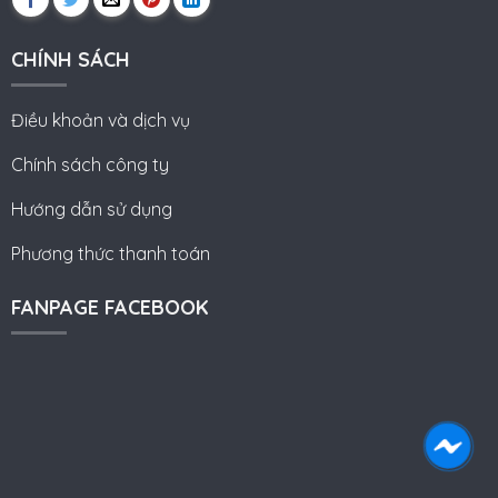
CHÍNH SÁCH
Điều khoản và dịch vụ
Chính sách công ty
Hướng dẫn sử dụng
Phương thức thanh toán
FANPAGE FACEBOOK