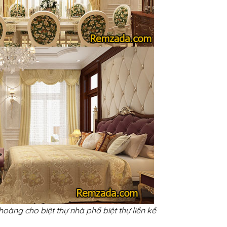
àng cho biệt thự nhà phố biệt thự liền kề