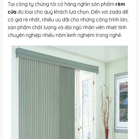
Tại công ty chúng tôi có hàng nghìn sản phẩm
rèm
cửa
đủ loại cho quý khách lựa chọn. Đến với zada để
có giá rẻ nhất, nhiều ưu đãi cho những công trình lớn,
sản phẩm chất lượng và đội ngũ nhân viên nhiệt tình
chuyên nghiệp nhiều năm kinh nghiệm trong nghề.