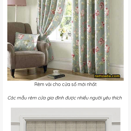
Rèm vải cho cửa sổ mới nhất
Các mẫu rèm cửa gia đình được nhiều người yêu thích