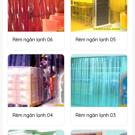
Rèm ngăn lạnh 06
Rèm ngăn lạnh 05
Rèm ngăn lạnh 04
Rèm ngăn lạnh 03