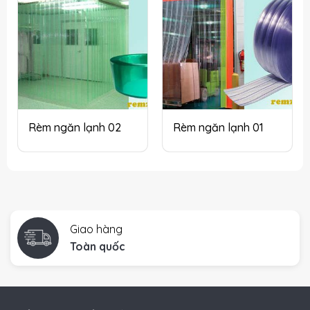
Rèm ngăn lạnh 02
Rèm ngăn lạnh 01
Giao hàng
Toàn quốc