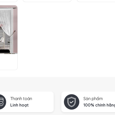
Thanh toán
Sản phẩm
Linh hoạt
100% chính hãn