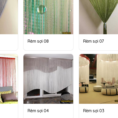
Rèm sợi 08
Rèm sợi 07
Rèm sợi 04
Rèm sợi 03