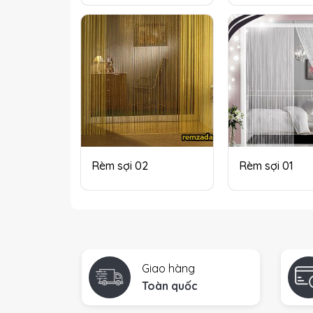
Rèm sợi 02
Rèm sợi 01
Giao hàng
Toàn quốc