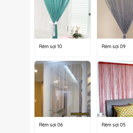
Rèm sợi 10
Rèm sợi 09
Rèm sợi 06
Rèm sợi 05