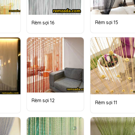
Rèm sợi 15
Rèm sợi 16
Rèm sợi 12
Rèm sợi 11