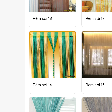
Rèm sợi 18
Rèm sợi 17
Rèm sợi 14
Rèm sợi 13