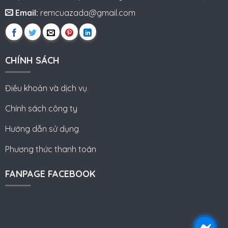
Email:
remcuazada@gmail.com
CHÍNH SÁCH
Điều khoản và dịch vụ
Chính sách công ty
Hướng dẫn sử dụng
Phương thức thanh toán
FANPAGE FACEBOOK