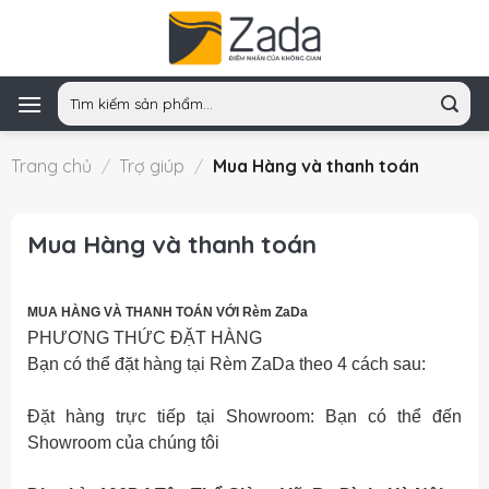
Skip
to
content
Tìm
kiếm:
Trang chủ
/
Trợ giúp
/
Mua Hàng và thanh toán
Mua Hàng và thanh toán
MUA HÀNG VÀ THANH TOÁN VỚI
Rèm ZaDa
PHƯƠNG THỨC ĐẶT HÀNG
Bạn có thể đặt hàng tại Rèm ZaDa theo 4 cách sau:
Đặt hàng trực tiếp tại Showroom: Bạn có thể đến
Showroom của chúng tôi