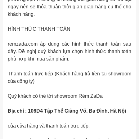
ngay nên sẽ thỏa thuận thời gian giao hàng cụ thể cho
khách hàng.
HÌNH THỨC THANH TOÁN
remzada.com áp dụng các hình thức thanh toán sau
đây. Đề nghị quý khách lựa chọn hình thức thanh toán
phù hợp khi mua sản phẩm.
Thanh toán trực tiếp (Khách hàng trả tiền tại showroom
của công ty)
Quý khách có thể tới showroom Rèm ZaDa
Địa chỉ :
106D4 Tập Thể Giảng Võ, Ba Đình, Hà Nội
của cửa hàng và thanh toán trực tiếp.