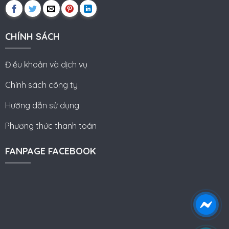
CHÍNH SÁCH
Điều khoản và dịch vụ
Chính sách công ty
Hướng dẫn sử dụng
Phương thức thanh toán
FANPAGE FACEBOOK