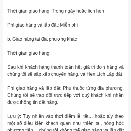
Thời gian giao hàng: Trong ngày hoặc lịch hẹn
Phí giao hàng và lắp đặt: Miễn phí
b. Giao hàng tại địa phương khác
Thời gian giao hàng:
Sau khi khách hàng thanh toán hết giá trị đơn hàng và
chúng tôi sẽ sắp xếp chuyển hàng, và Hẹn Lịch Lắp đặt
Phí giao hàng và lắp đặt: Phụ thuộc từng địa phương.
Chúng tôi sẽ trao đổi trực tiếp với quý khách khi nhận
được thông tin đặt hàng.
Lưu ý: Tuy nhiên vào thời điểm lễ, tết… hoặc tùy theo
một số điều kiện khách quan như thiên tai, hỏng hóc
phương tiện… chúng tôi không thể giao hàng và lắp đặt