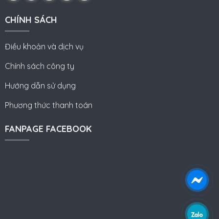
CHÍNH SÁCH
Điều khoản và dịch vụ
Chính sách công ty
Hướng dẫn sử dụng
Phương thức thanh toán
FANPAGE FACEBOOK