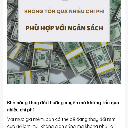
Khả năng thay đổi thường xuyên mà không tốn quá
nhiều chi phí
Với mức giá mềm, bạn có thể dễ dàng thay đổi rèm
cửa để làm mới không gian sống mà không phải lo