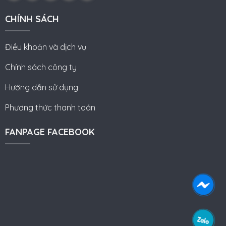
CHÍNH SÁCH
Điều khoản và dịch vụ
Chính sách công ty
Hướng dẫn sử dụng
Phương thức thanh toán
FANPAGE FACEBOOK