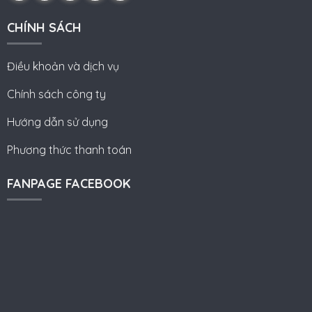
CHÍNH SÁCH
Điều khoản và dịch vụ
Chính sách công ty
Hướng dẫn sử dụng
Phương thức thanh toán
FANPAGE FACEBOOK