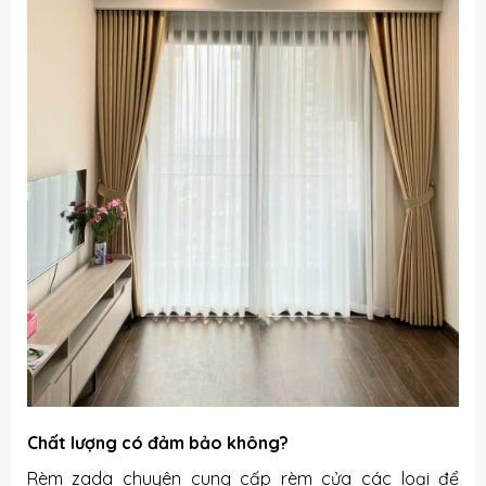
Chất lượng có đảm bảo không?
Rèm zada chuyên cung cấp rèm cửa các loại để