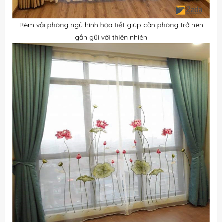
Rèm vải phòng ngủ
hình họa tiết giúp căn phòng trở nên
gần gũi với thiên nhiên