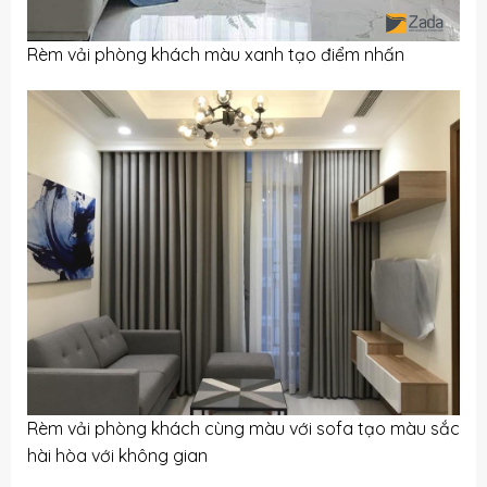
Rèm vải phòng khách màu xanh tạo điểm nhấn
Rèm vải
phòng khách cùng màu với sofa tạo màu sắc
hài hòa với không gian