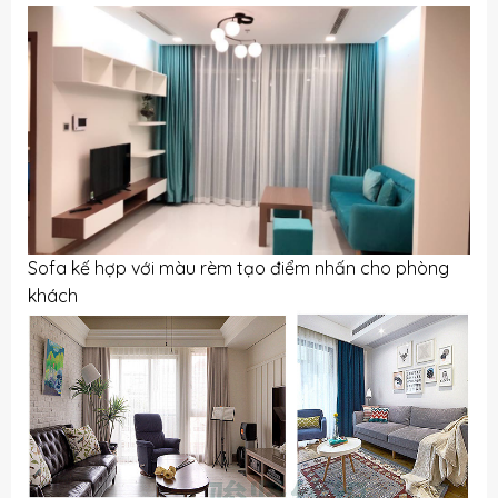
Sofa kế hợp với màu rèm tạo điểm nhấn cho phòng
khách