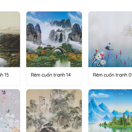
h 15
Rèm cuốn tranh 14
Rèm cuốn tranh 0