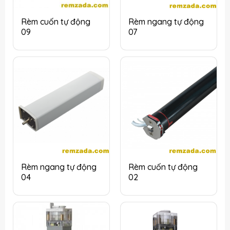
Rèm cuốn tự động
Rèm ngang tự động
09
07
Rèm ngang tự động
Rèm cuốn tự động
04
02