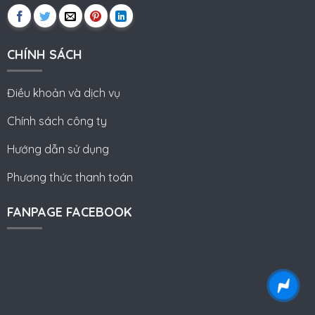
CHÍNH SÁCH
Điều khoản và dịch vụ
Chính sách công ty
Hướng dẫn sử dụng
Phương thức thanh toán
FANPAGE FACEBOOK