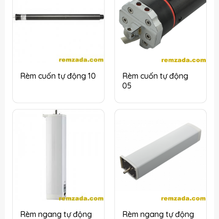
Rèm cuốn tự động 10
Rèm cuốn tự động
05
Rèm ngang tự động
Rèm ngang tự động