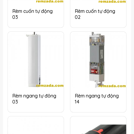
Rèm cuốn tự động
Rèm cuốn tự động
03
02
Rèm ngang tự đông
Rèm ngang tự động
03
14