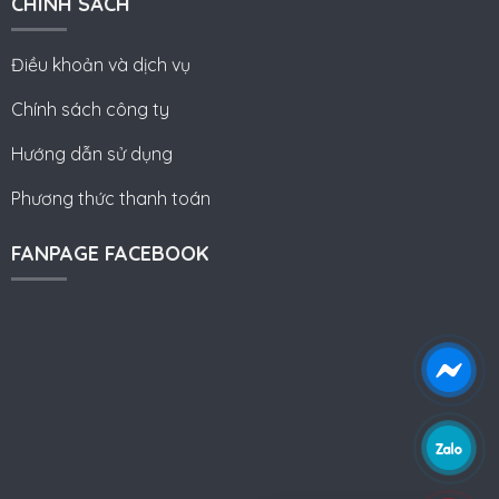
CHÍNH SÁCH
Điều khoản và dịch vụ
Chính sách công ty
Hướng dẫn sử dụng
Phương thức thanh toán
FANPAGE FACEBOOK