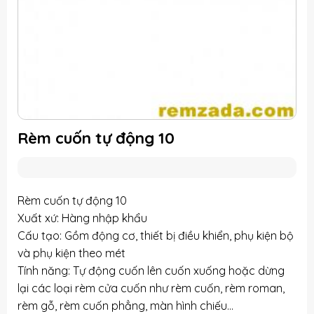
Rèm cuốn tự động 10
Rèm cuốn tự động 10
Xuất xứ: Hàng nhập khẩu
Cấu tạo: Gồm động cơ, thiết bị điều khiển, phụ kiện bộ
và phụ kiện theo mét
Tính năng: Tự động cuốn lên cuốn xuống hoặc dừng
lại các loại rèm cửa cuốn như rèm cuốn, rèm roman,
rèm gỗ, rèm cuốn phẳng, màn hình chiếu…