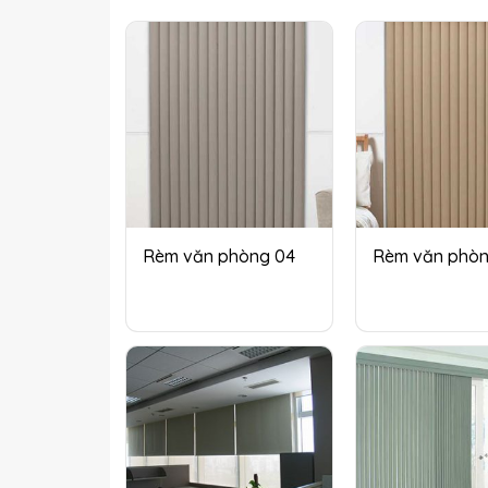
Rèm văn phòng 04
Rèm văn phòn