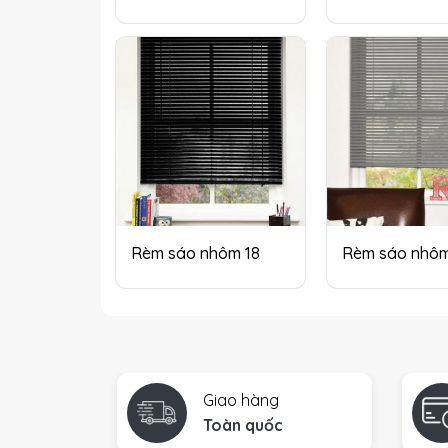
Rèm sáo nhôm 18
Rèm sáo nhô
Giao hàng
Toàn quốc