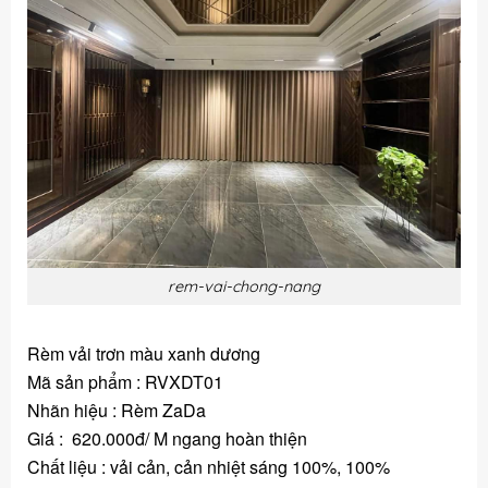
rem-vai-chong-nang
Rèm vải trơn màu xanh dương
Mã sản phẩm : RVXDT01
Nhãn hiệu : Rèm ZaDa
Giá : 620.000đ/ M ngang hoàn thiện
Chất liệu : vải cản, cản nhiệt sáng 100%, 100%