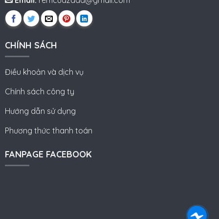
CHÍNH SÁCH
Điều khoản và dịch vụ
Chính sách công ty
Hướng dẫn sử dụng
Phương thức thanh toán
FANPAGE FACEBOOK