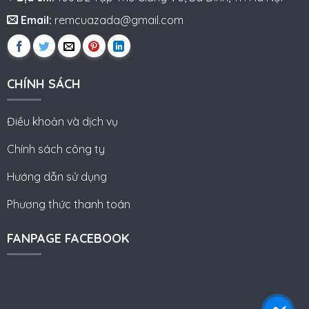
Email:
remcuazada@gmail.com
CHÍNH SÁCH
Điều khoản và dịch vụ
Chính sách công ty
Hướng dẫn sử dụng
Phương thức thanh toán
FANPAGE FACEBOOK