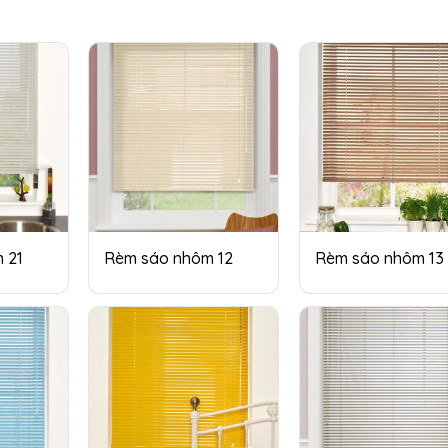
 21
Rèm sáo nhôm 12
Rèm sáo nhôm 13