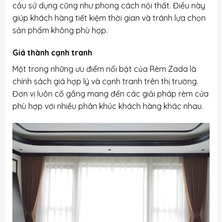
cầu sử dụng cũng như phong cách nội thất. Điều này
giúp khách hàng tiết kiệm thời gian và tránh lựa chọn
sản phẩm không phù hợp.
Giá thành cạnh tranh
Một trong những ưu điểm nổi bật của Rèm Zada là
chính sách giá hợp lý và cạnh tranh trên thị trường.
Đơn vị luôn cố gắng mang đến các giải pháp rèm cửa
phù hợp với nhiều phân khúc khách hàng khác nhau.