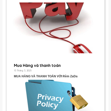
Mua Hàng và thanh toán
15 Tháng 3, 2025
MUA HÀNG VÀ THANH TOÁN VỚI
Rèm ZaDa