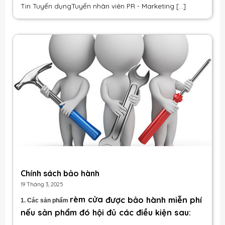
Tin Tuyển dụng
Tuyển nhân viên PR - Marketing
[...]
Chính sách bảo hành
19 Tháng 3, 2025
rèm cửa
được bảo hành miễn phí
1. Các sản phẩm
nếu sản phẩm đó hội đủ các điều kiện sau: