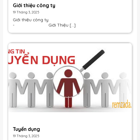
Giới thiệu công ty
19 Tháng 3, 2025
Giới thiệu công ty
-
Giới Thiệu
[...]
Tuyển dụng
19 Tháng 3, 2025