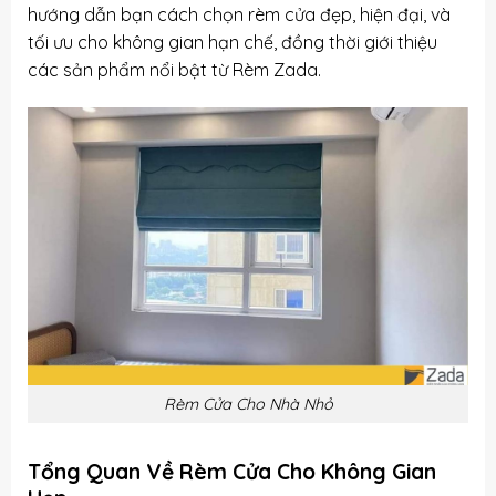
hướng dẫn bạn cách chọn rèm cửa đẹp, hiện đại, và
tối ưu cho không gian hạn chế, đồng thời giới thiệu
các sản phẩm nổi bật từ Rèm Zada.
Rèm Cửa Cho Nhà Nhỏ
Tổng Quan Về Rèm Cửa Cho Không Gian