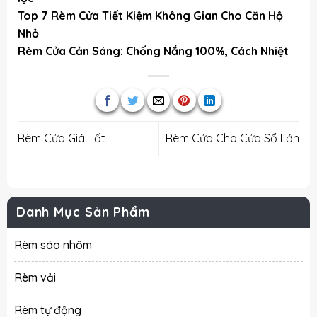
Top 7 Rèm Cửa Tiết Kiệm Không Gian Cho Căn Hộ
Nhỏ
Rèm Cửa Cản Sáng: Chống Nắng 100%, Cách Nhiệt
Rèm Cửa Giá Tốt
Rèm Cửa Cho Cửa Sổ Lớn
Danh Mục Sản Phẩm
Rèm sáo nhôm
Rèm vải
Rèm tự động