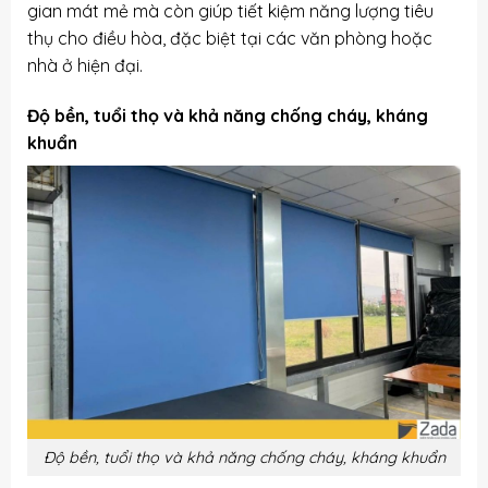
gian mát mẻ mà còn giúp tiết kiệm năng lượng tiêu
thụ cho điều hòa, đặc biệt tại các văn phòng hoặc
nhà ở hiện đại.
Độ bền, tuổi thọ và khả năng chống cháy, kháng
khuẩn
Độ bền, tuổi thọ và khả năng chống cháy, kháng khuẩn