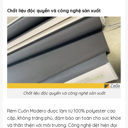
Chất liệu độc quyền và công nghệ sản xuất
Chất liệu độc quyền và công nghệ sản xuất
Rèm Cuốn Modero được làm từ 100% polyester cao
cấp, không tráng phủ, đảm bảo an toàn cho sức khỏe
và thân thiện với môi trường. Công nghệ dệt hiện đại