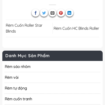
Rèm Cuốn Roller Star
Rèm Cuốn HC Blinds Roller
Blinds
Danh Mục Sản Phẩm
Rèm sáo nhôm
Rèm vải
Rèm tự động
Rèm cuốn tranh