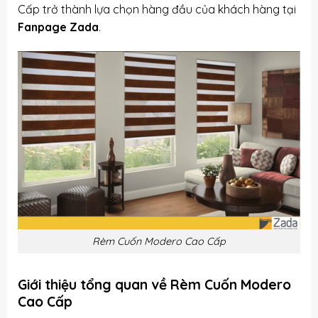
Cấp trở thành lựa chọn hàng đầu của khách hàng tại
Fanpage Zada
.
Rèm Cuốn Modero Cao Cấp
Giới thiệu tổng quan về Rèm Cuốn Modero
Cao Cấp