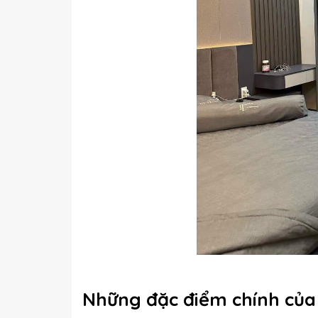
Những đặc điểm chính củ