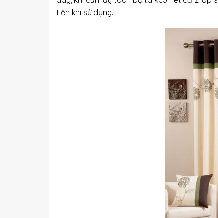
tiện khi sử dụng.