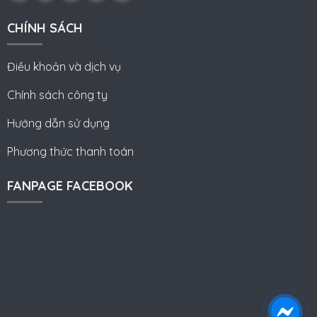
CHÍNH SÁCH
Điều khoản và dịch vụ
Chính sách công ty
Hướng dẫn sử dụng
Phương thức thanh toán
FANPAGE FACEBOOK