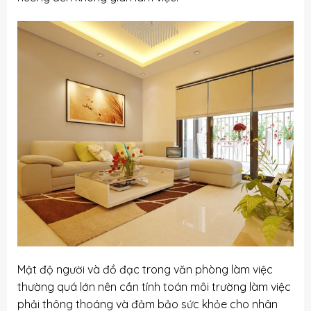
Mật độ người và đồ đạc trong văn phòng làm việc
thường quá lớn nên cần tính toán môi trường làm việc
phải thông thoáng và đảm bảo sức khỏe cho nhân