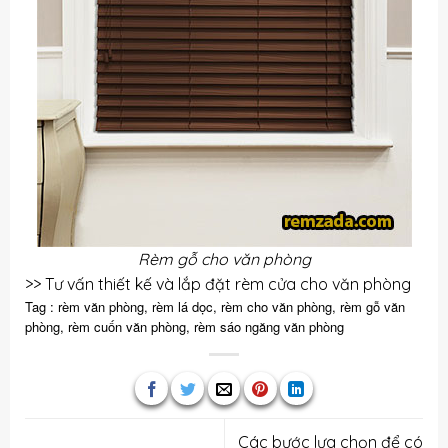
Rèm gỗ cho văn phòng
>>
Tư vấn thiết kế và lắp đặt rèm cửa cho văn phòng
Tag : rèm văn phòng, rèm lá dọc, rèm cho văn phòng, rèm gỗ văn
phòng, rèm cuốn văn phòng, rèm sáo ngăng văn phòng
Các bước lựa chọn để có