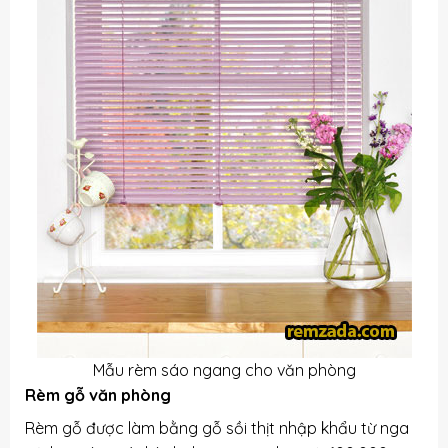
Mẫu rèm sáo ngang cho văn phòng
Rèm gỗ văn phòng
Rèm gỗ được làm bằng gỗ sồi thịt nhập khẩu từ nga