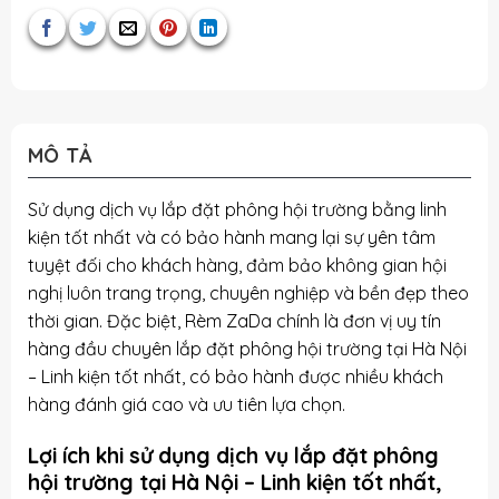
MÔ TẢ
Sử dụng dịch vụ lắp đặt phông hội trường bằng linh
kiện tốt nhất và có bảo hành mang lại sự yên tâm
tuyệt đối cho khách hàng, đảm bảo không gian hội
nghị luôn trang trọng, chuyên nghiệp và bền đẹp theo
thời gian. Đặc biệt, Rèm ZaDa chính là đơn vị uy tín
hàng đầu chuyên lắp đặt phông hội trường tại Hà Nội
– Linh kiện tốt nhất, có bảo hành được nhiều khách
hàng đánh giá cao và ưu tiên lựa chọn.
Lợi ích khi sử dụng dịch vụ lắp đặt phông
hội trường tại Hà Nội – Linh kiện tốt nhất,