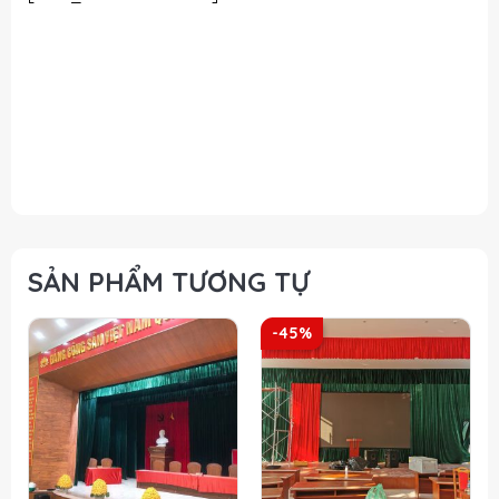
Lắp đặt phông hội trường tại Hà Nội, Lắp đặt phông
hội trường tại Hà Nội, Lắp đặt phông hội trường tại Hà
Nội, Lắp đặt phông hội trường tại Hà Nội, Lắp đặt
phông hội trường tại Hà Nội, Lắp đặt phông hội
trường tại Hà Nội, Lắp đặt phông hội trường tại Hà
Nội, Lắp đặt phông hội trường tại Hà Nội
SẢN PHẨM TƯƠNG TỰ
-45%