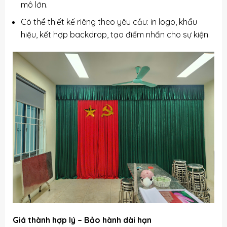
mô lớn.
Có thể thiết kế riêng theo yêu cầu: in logo, khẩu
hiệu, kết hợp backdrop, tạo điểm nhấn cho sự kiện.
Giá thành hợp lý – Bảo hành dài hạn