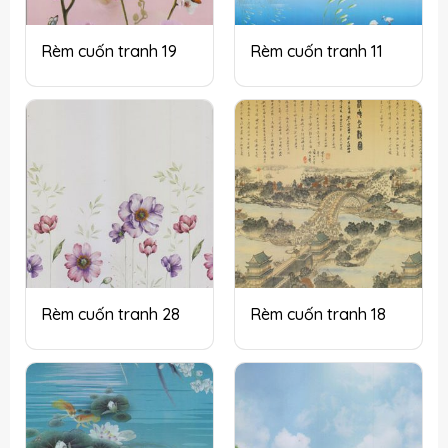
Rèm cuốn tranh 19
Rèm cuốn tranh 11
Rèm cuốn tranh 28
Rèm cuốn tranh 18