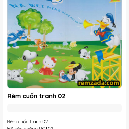
Rèm cuốn tranh 02
Rèm cuốn tranh 02
Mã sản phẩm : RCT02