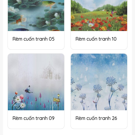
Rèm cuốn tranh 05
Rèm cuốn tranh 10
Rèm cuốn tranh 09
Rèm cuốn tranh 26