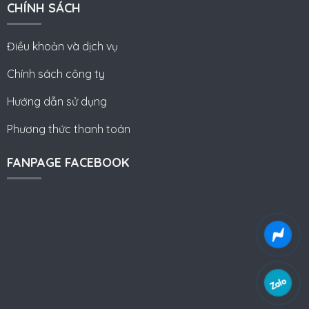
CHÍNH SÁCH
Điều khoản và dịch vụ
Chính sách công ty
Hướng dẫn sử dụng
Phương thức thanh toán
FANPAGE FACEBOOK