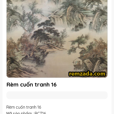
Rèm cuốn tranh 16
Rèm cuốn tranh 16
Mã sản phẩm : RCT16