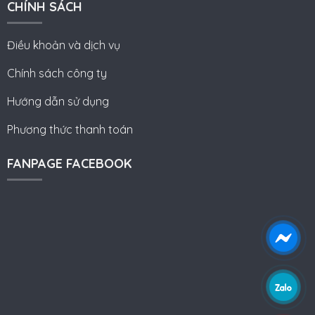
CHÍNH SÁCH
Điều khoản và dịch vụ
Chính sách công ty
Hướng dẫn sử dụng
Phương thức thanh toán
FANPAGE FACEBOOK