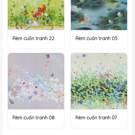
Rèm cuốn tranh 22
Rèm cuốn tranh 05
Rèm cuốn tranh 08
Rèm cuốn tranh 07