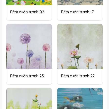
Rèm cuốn tranh 02
Rèm cuốn tranh 17
Rèm cuốn tranh 25
Rèm cuốn tranh 27