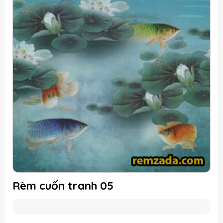
Rèm cuốn tranh 05