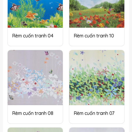
Rèm cuốn tranh 04
Rèm cuốn tranh 10
Rèm cuốn tranh 08
Rèm cuốn tranh 07