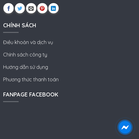
CHÍNH SÁCH
Điều khoản và dịch vụ
Chính sách công ty
Hướng dẫn sử dụng
Phương thức thanh toán
FANPAGE FACEBOOK