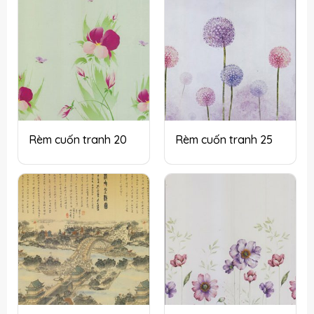
Rèm cuốn tranh 20
Rèm cuốn tranh 25