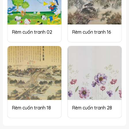
Rèm cuốn tranh 02
Rèm cuốn tranh 16
Rèm cuốn tranh 18
Rèm cuốn tranh 28