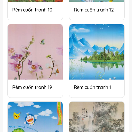
Rèm cuốn tranh 10
Rèm cuốn tranh 12
Rèm cuốn tranh 19
Rèm cuốn tranh 11