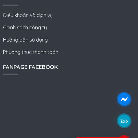
Điều khoản và dịch vụ
Chính sách công ty
Hướng dẫn sử dụng
Phương thức thanh toán
FANPAGE FACEBOOK