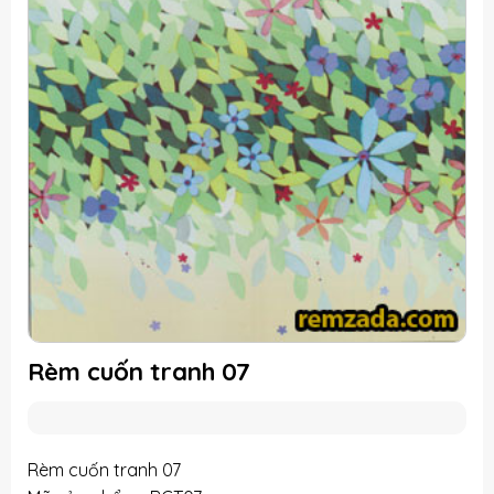
Rèm cuốn tranh 07
Rèm cuốn tranh 07