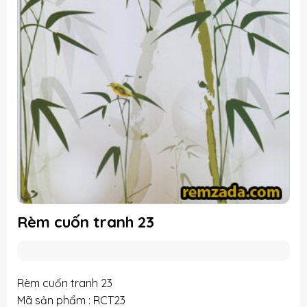
Rèm cuốn tranh 23
Rèm cuốn tranh 23
Mã sản phẩm : RCT23