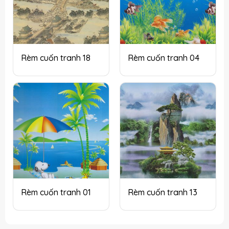
Rèm cuốn tranh 18
Rèm cuốn tranh 04
Rèm cuốn tranh 01
Rèm cuốn tranh 13