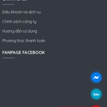
Điều khoản và dịch vụ
Chính sách công ty
Hướng dẫn sử dụng
Phương thức thanh toán
FANPAGE FACEBOOK