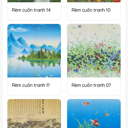
Rèm cuốn tranh 14
Rèm cuốn tranh 10
Rèm cuốn tranh 11
Rèm cuốn tranh 07