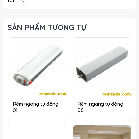
SẢN PHẨM TƯƠNG TỰ
Rèm ngang tự động
Rèm ngang tự động
01
06