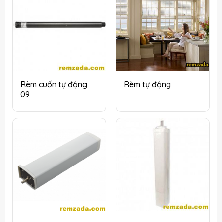
Rèm cuốn tự động
Rèm tự động
09