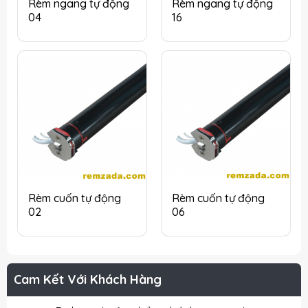
Rèm ngang tự động
Rèm ngang tự động
04
16
Rèm cuốn tự động
Rèm cuốn tự động
02
06
Cam Kết Với Khách Hàng