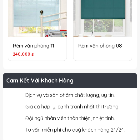
Rèm văn phòng 11
Rèm văn phòng 08
240,000
₫
Cam Kết Với Khách Hàng
Dịch vụ và sản phẩm chất lượng, uy tín.
Giá cả hợp lý, cạnh tranh nhất thị trường.
Đội ngũ nhân viên thân thiện, nhiệt tình.
Tư vấn miễn phí cho quý khách hàng 24/24.