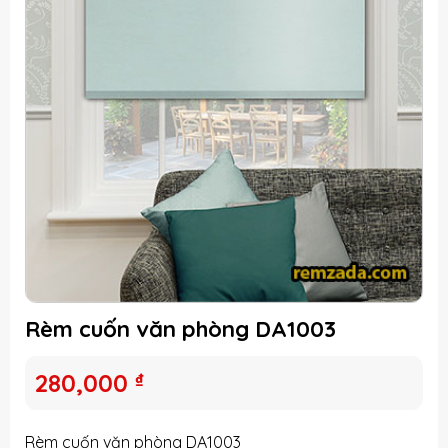
Rèm cuốn văn phòng DA1003
280,000
₫
Rèm cuốn văn phòng DA1003