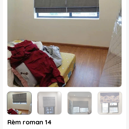
Rèm roman 14