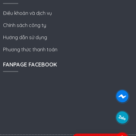
Điều khoản và dịch vụ
Chính sách công ty
Hướng dẫn sử dụng
Phương thức thanh toán
FANPAGE FACEBOOK