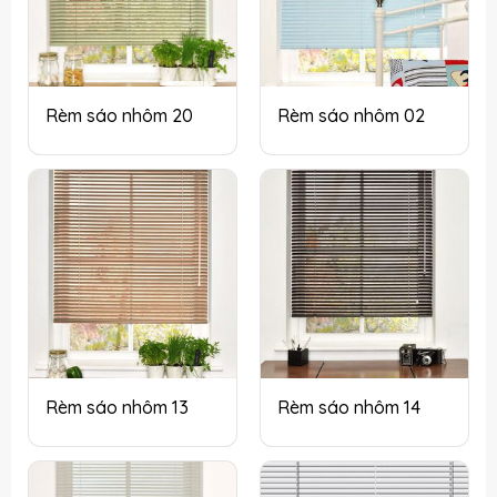
Rèm sáo nhôm 20
Rèm sáo nhôm 02
Rèm sáo nhôm 13
Rèm sáo nhôm 14