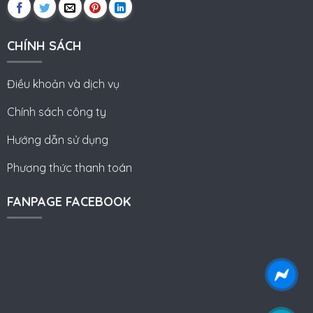
CHÍNH SÁCH
Điều khoản và dịch vụ
Chính sách công ty
Hướng dẫn sử dụng
Phương thức thanh toán
FANPAGE FACEBOOK