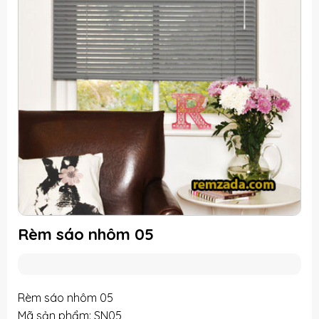
Rèm sáo nhôm 05
Rèm sáo nhôm 05
Mã sản phẩm: SN05