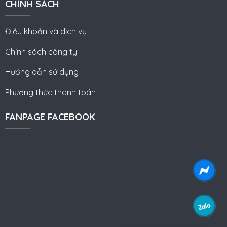
CHÍNH SÁCH
Điều khoản và dịch vụ
Chính sách công ty
Hướng dẫn sử dụng
Phương thức thanh toán
FANPAGE FACEBOOK