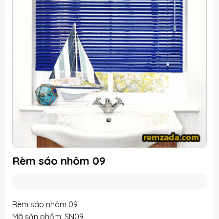
Rèm sáo nhôm 09
Rèm sáo nhôm 09
Mã sản phẩm: SN09