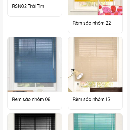
RSN02 Trái Tim
Rèm sáo nhôm 22
Rèm sáo nhôm 08
Rèm sáo nhôm 15