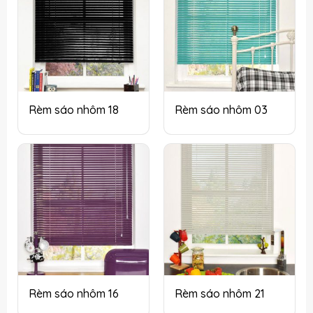
Rèm sáo nhôm 18
Rèm sáo nhôm 03
Rèm sáo nhôm 16
Rèm sáo nhôm 21