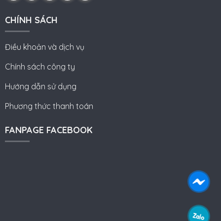
CHÍNH SÁCH
Điều khoản và dịch vụ
Chính sách công ty
Hướng dẫn sử dụng
Phương thức thanh toán
FANPAGE FACEBOOK