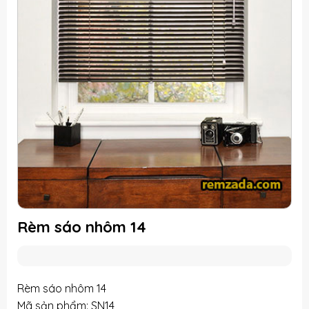
Rèm sáo nhôm 14
Rèm sáo nhôm 14
Mã sản phẩm: SN14