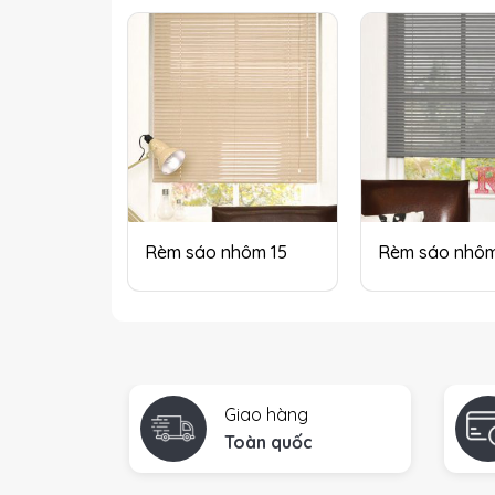
Rèm sáo nhôm 15
Rèm sáo nhô
Giao hàng
Toàn quốc