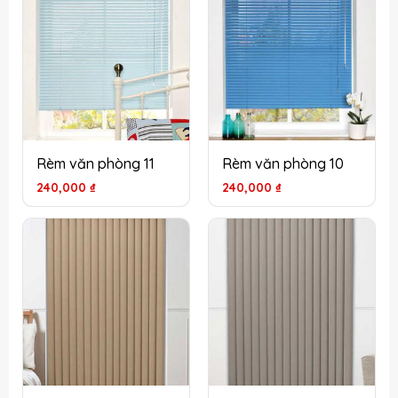
Rèm văn phòng 11
Rèm văn phòng 10
240,000
₫
240,000
₫