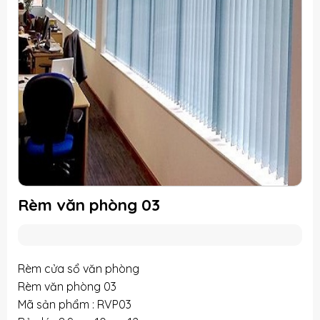
Rèm văn phòng 03
Rèm cửa sổ văn phòng
Rèm văn phòng 03
Mã sản phẩm : RVP03