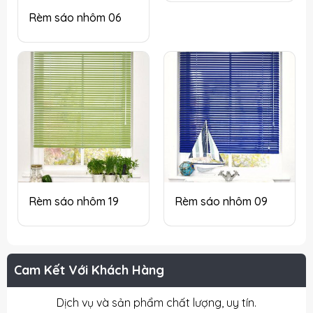
Rèm sáo nhôm 06
Rèm sáo nhôm 19
Rèm sáo nhôm 09
Cam Kết Với Khách Hàng
Dịch vụ và sản phẩm chất lượng, uy tín.