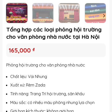
Tổng hợp các loại phông hội trường
cho văn phòng nhà nước tại Hà Nội
165,000
₫
Phông hội trường cho văn phòng nhà nước
Chất liệu: Vải Nhung
Xuất xứ: Rèm Zada
Tính năng: Trang Trí hội trường, sân khấu
Màu sắc: có nhiều màu phông nhung lựa chọn
Giới hạn kích thước: không giới hạn