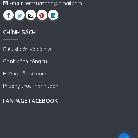
Email:
remcuazada@gmail.com
CHÍNH SÁCH
Điều khoản và dịch vụ
Chính sách công ty
Hướng dẫn sử dụng
Phương thức thanh toán
FANPAGE FACEBOOK