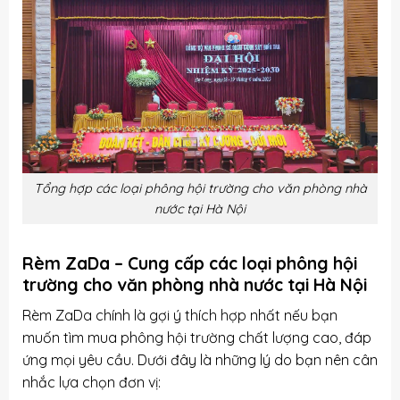
Tổng hợp các loại phông hội trường cho văn phòng nhà
nước tại Hà Nội
Rèm ZaDa – Cung cấp các loại phông hội
trường cho văn phòng nhà nước tại Hà Nội
Rèm ZaDa chính là gợi ý thích hợp nhất nếu bạn
muốn tìm mua phông hội trường chất lượng cao, đáp
ứng mọi yêu cầu. Dưới đây là những lý do bạn nên cân
nhắc lựa chọn đơn vị: