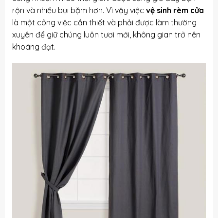
rộn và nhiều bụi bặm hơn. Vì vậy việc
vệ sinh rèm cửa
là một công việc cần thiết và phải được làm thường
xuyên để giữ chúng luôn tươi mới, không gian trở nên
khoáng đạt.