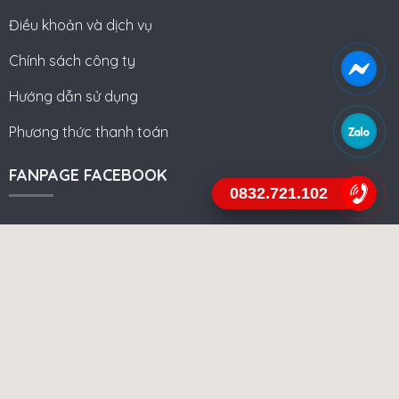
Điều khoản và dịch vụ
Chính sách công ty
Hướng dẫn sử dụng
Phương thức thanh toán
FANPAGE FACEBOOK
0832.721.102