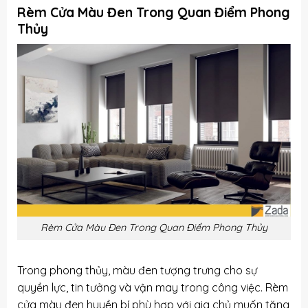
Rèm Cửa Màu Đen Trong Quan Điểm Phong
Thủy
Rèm Cửa Màu Đen Trong Quan Điểm Phong Thủy
Trong phong thủy, màu đen tượng trưng cho sự
quyền lực, tin tưởng và vận may trong công việc. Rèm
cửa màu đen huyền bí phù hợp với gia chủ muốn tăng