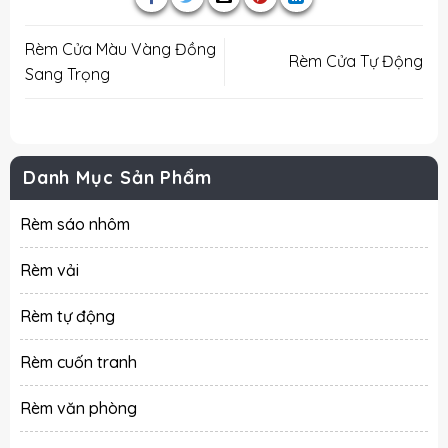
Rèm Cửa Màu Vàng Đồng
Rèm Cửa Tự Động
Sang Trọng
Danh Mục Sản Phẩm
Rèm sáo nhôm
Rèm vải
Rèm tự động
Rèm cuốn tranh
Rèm văn phòng