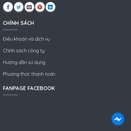
CHÍNH SÁCH
Điều khoản và dịch vụ
Chính sách công ty
Hướng dẫn sử dụng
Phương thức thanh toán
FANPAGE FACEBOOK