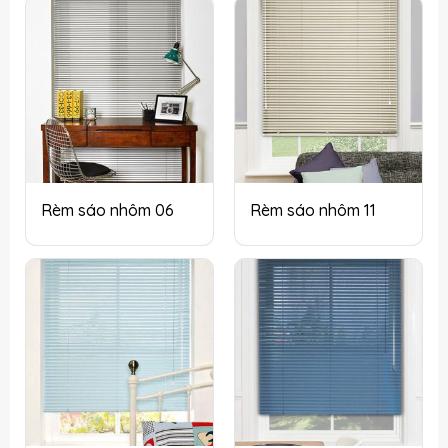
Rèm sáo nhôm 06
Rèm sáo nhôm 11